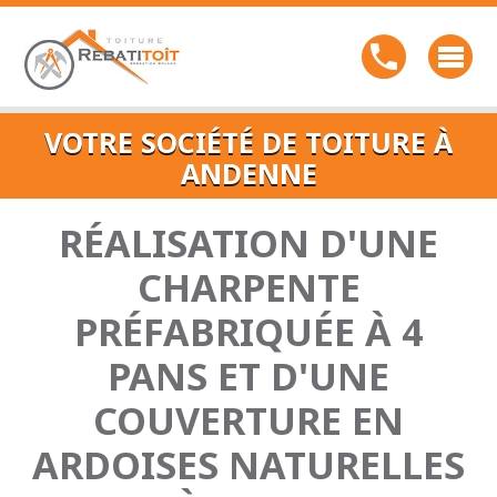
VOTRE SOCIÉTÉ DE TOITURE À
ANDENNE
RÉALISATION D'UNE
CHARPENTE
PRÉFABRIQUÉE À 4
PANS ET D'UNE
COUVERTURE EN
ARDOISES NATURELLES