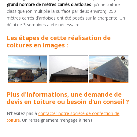
grand nombre de mètres carrés d'ardoises
qu'une toiture
classique (on multiplie la surface par deux environ). 250
mètres carrés d'ardoises ont été posés sur la charpente. Un
délai de 3 semaines a été nécessaire.
Les étapes de cette réalisation de
toitures en images :
Plus d'informations, une demande de
devis en toiture ou besoin d'un conseil ?
N'hésitez pas à
contacter notre société de confection de
toiture
. Un renseignement n'engage à rien !