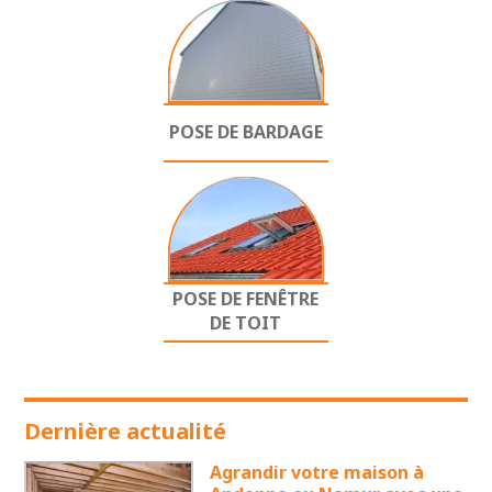
POSE DE BARDAGE
POSE DE FENÊTRE
DE TOIT
Dernière actualité
Agrandir votre maison à