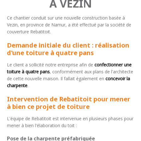
À VEZIN
Ce chantier conduit sur une nouvelle construction basée à
Vezin, en province de Namur, a été effectué par la société de
couverture Rebatitoit.
Demande initiale du client : réalisation
d'une toiture à quatre pans
Le client a sollicité notre entreprise afin de
confectionner une
toiture à quatre pans
, conformément aux plans de l'architecte
de cette nouvelle maison. Il fallait également en
concevoir la
charpente
.
Intervention de Rebatitoit pour mener
à bien ce projet de toiture
L'équipe de Rebatitoit est intervenue en plusieurs phases pour
mener à bien l'élaboration du toit :
Pose de la charpente préfabriquée