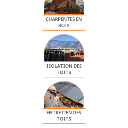
CHARPENTES EN
BOIS
ISOLATION DES
TOITS
ENTRETIEN DES
TOITS