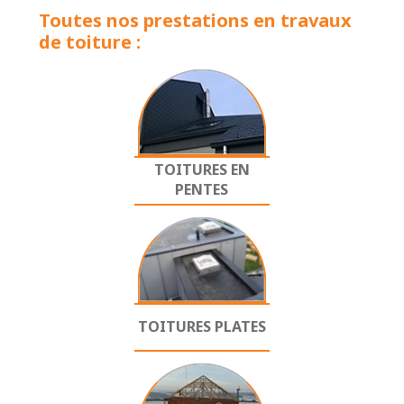
Toutes nos prestations en travaux
de toiture :
TOITURES EN
PENTES
TOITURES PLATES