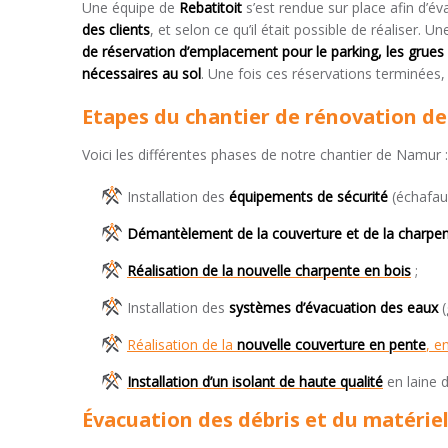
Une équipe de
Rebatitoit
s’est rendue sur place afin d’év
des clients
, et selon ce qu’il était possible de réaliser. U
de réservation d’emplacement pour le parking, les grues
nécessaires au sol
. Une fois ces réservations terminées
Etapes du chantier de rénovation de
Voici les différentes phases de notre chantier de Namur :
Installation des
équipements de sécurité
(échafau
Démantèlement de la couverture et de la charpe
Réalisation de la nouvelle charpente en bois
;
Installation des
systèmes d’évacuation des eaux
(
Réalisation de la
nouvelle couverture en pente
, e
Installation d’un isolant de haute qualité
en laine d
Évacuation des débris et du matériel