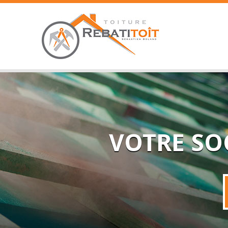
VOTRE SO