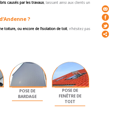
bris causés par les travaux
, laissant ainsi aux clients un
 d’Andenne ?
 toiture, ou encore de l’isolation de toit
, n’hésitez pas
POSE DE
POSE DE
FENÊTRE DE
BARDAGE
TOIT