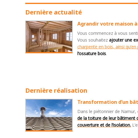
Dernière actualité
Agrandir votre maison 
Vous commencez à vous sentir 
Vous souhaitez
ajouter une e
charpente en bois, ainsi qu’e
l’ossature bois
.
Dernière réalisation
Transformation d’un bât
Dans le piétonnier de Namur, d
de la toiture de leur bâtiment 
couverture et de l’isolation.
L’e