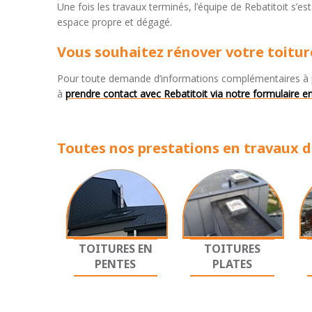
Une fois les travaux terminés, l’équipe de Rebatitoit s’e
espace propre et dégagé.
Vous souhaitez rénover votre toitu
Pour toute demande d’informations complémentaires à
à
prendre contact avec Rebatitoit via notre formulaire e
Toutes nos prestations en travaux de
TOITURES EN
TOITURES
PENTES
PLATES