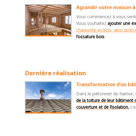
Agrandir votre maison 
Vous commencez à vous sentir 
Vous souhaitez
ajouter une e
charpente en bois, ainsi qu’e
l’ossature bois
.
Dernière réalisation
Transformation d’un bât
Dans le piétonnier de Namur, d
de la toiture de leur bâtiment 
couverture et de l’isolation.
L’e