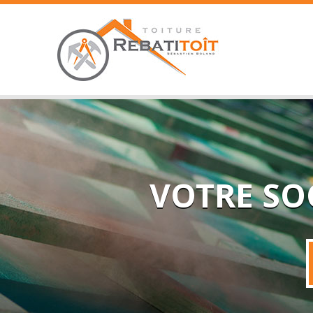
VOTRE SO