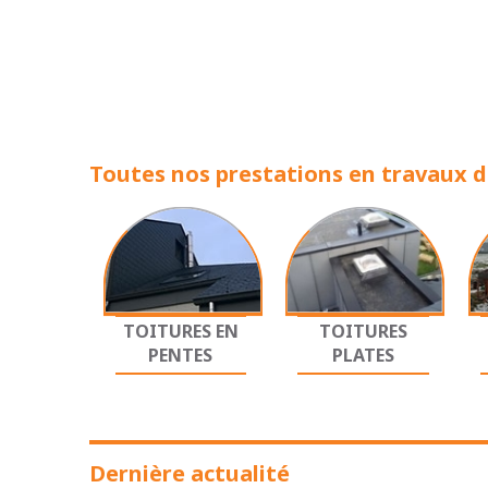
Toutes nos prestations en travaux de
TOITURES EN
TOITURES
PENTES
PLATES
Dernière actualité