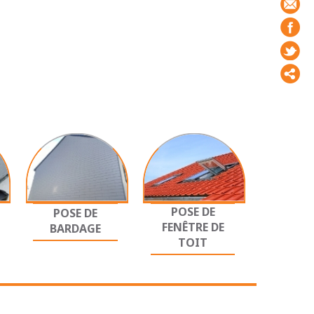
POSE DE
POSE DE
FENÊTRE DE
BARDAGE
TOIT